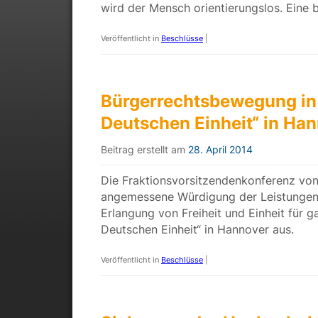
wird der Mensch orientierungslos. Eine
Veröffentlicht in
Beschlüsse
|
Bürgerrechtsbewegung in 
Deutschen Einheit“ in H
Beitrag erstellt am
28. April 2014
Die Fraktionsvorsitzendenkonferenz von
angemessene Würdigung der Leistungen
Erlangung von Freiheit und Einheit für 
Deutschen Einheit“ in Hannover aus.
Veröffentlicht in
Beschlüsse
|