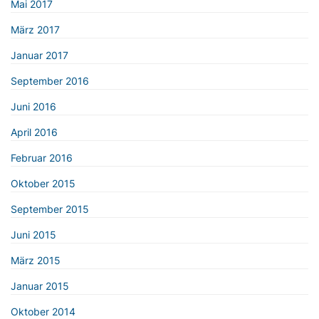
Mai 2017
März 2017
Januar 2017
September 2016
Juni 2016
April 2016
Februar 2016
Oktober 2015
September 2015
Juni 2015
März 2015
Januar 2015
Oktober 2014