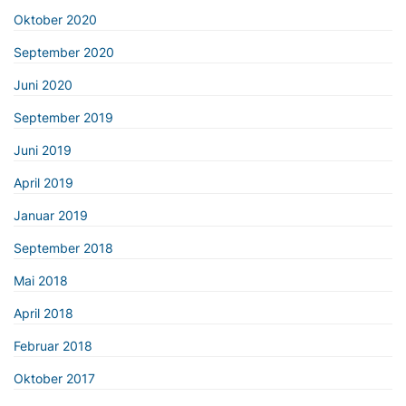
Oktober 2020
September 2020
Juni 2020
September 2019
Juni 2019
April 2019
Januar 2019
September 2018
Mai 2018
April 2018
Februar 2018
Oktober 2017