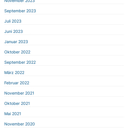
November 2023
September 2023
Juli 2023
Juni 2023
Januar 2023
Oktober 2022
September 2022
März 2022
Februar 2022
November 2021
Oktober 2021
Mai 2021
November 2020