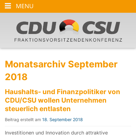
MENU
Monatsarchiv September
2018
Haushalts- und Finanzpolitiker von
CDU/CSU wollen Unternehmen
steuerlich entlasten
Beitrag erstellt am
18. September 2018
Investitionen und Innovation durch attraktive