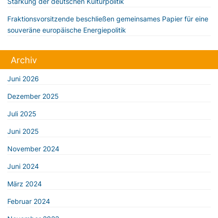
Stärkung der deutschen Kulturpolitik
Fraktionsvorsitzende beschließen gemeinsames Papier für eine
souveräne europäische Energiepolitik
Archiv
Juni 2026
Dezember 2025
Juli 2025
Juni 2025
November 2024
Juni 2024
März 2024
Februar 2024