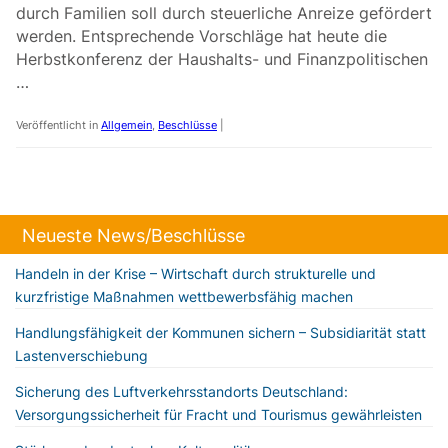
durch Familien soll durch steuerliche Anreize gefördert
werden. Entsprechende Vorschläge hat heute die
Herbstkonferenz der Haushalts- und Finanzpolitischen
…
Veröffentlicht in
Allgemein
,
Beschlüsse
|
Neueste News/Beschlüsse
Handeln in der Krise – Wirtschaft durch strukturelle und
kurzfristige Maßnahmen wettbewerbsfähig machen
Handlungsfähigkeit der Kommunen sichern – Subsidiarität statt
Lastenverschiebung
Sicherung des Luftverkehrsstandorts Deutschland:
Versorgungssicherheit für Fracht und Tourismus gewährleisten