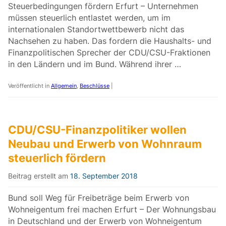
Steuerbedingungen fördern Erfurt – Unternehmen
müssen steuerlich entlastet werden, um im
internationalen Standortwettbewerb nicht das
Nachsehen zu haben. Das fordern die Haushalts- und
Finanzpolitischen Sprecher der CDU/CSU-Fraktionen
in den Ländern und im Bund. Während ihrer …
Veröffentlicht in
Allgemein
,
Beschlüsse
|
CDU/CSU-Finanzpolitiker wollen
Neubau und Erwerb von Wohnraum
steuerlich fördern
Beitrag erstellt am
18. September 2018
Bund soll Weg für Freibeträge beim Erwerb von
Wohneigentum frei machen Erfurt – Der Wohnungsbau
in Deutschland und der Erwerb von Wohneigentum