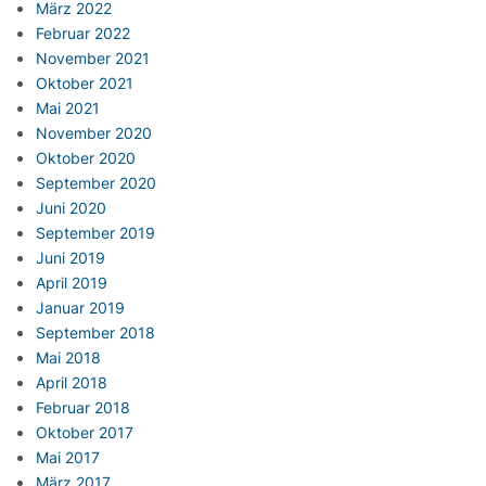
März 2022
Februar 2022
November 2021
Oktober 2021
Mai 2021
November 2020
Oktober 2020
September 2020
Juni 2020
September 2019
Juni 2019
April 2019
Januar 2019
September 2018
Mai 2018
April 2018
Februar 2018
Oktober 2017
Mai 2017
März 2017