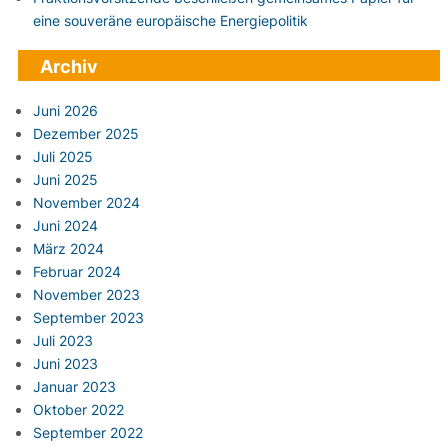
eine souveräne europäische Energiepolitik
Archiv
Juni 2026
Dezember 2025
Juli 2025
Juni 2025
November 2024
Juni 2024
März 2024
Februar 2024
November 2023
September 2023
Juli 2023
Juni 2023
Januar 2023
Oktober 2022
September 2022