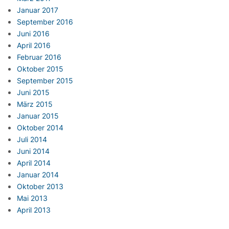
Januar 2017
September 2016
Juni 2016
April 2016
Februar 2016
Oktober 2015
September 2015
Juni 2015
März 2015
Januar 2015
Oktober 2014
Juli 2014
Juni 2014
April 2014
Januar 2014
Oktober 2013
Mai 2013
April 2013