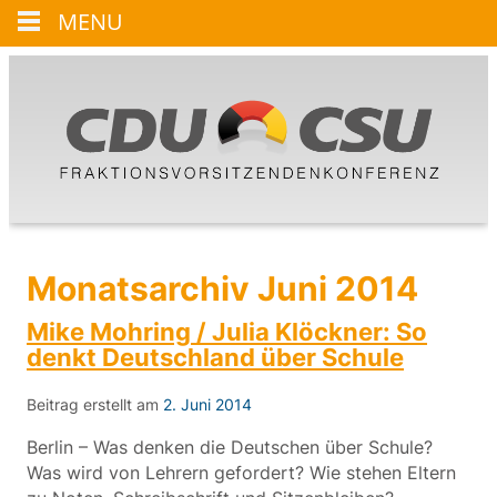
MENU
Monatsarchiv Juni 2014
Mike Mohring / Julia Klöckner: So
denkt Deutschland über Schule
Beitrag erstellt am
2. Juni 2014
Berlin – Was denken die Deutschen über Schule?
Was wird von Lehrern gefordert? Wie stehen Eltern