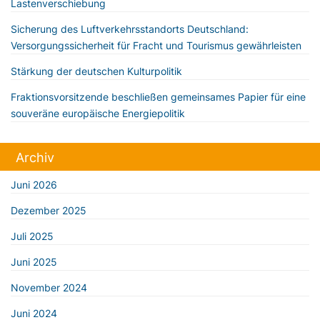
Lastenverschiebung
Sicherung des Luftverkehrsstandorts Deutschland:
Versorgungssicherheit für Fracht und Tourismus gewährleisten
Stärkung der deutschen Kulturpolitik
Fraktionsvorsitzende beschließen gemeinsames Papier für eine
souveräne europäische Energiepolitik
Archiv
Juni 2026
Dezember 2025
Juli 2025
Juni 2025
November 2024
Juni 2024