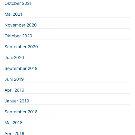
Oktober 2021
Mai 2021
November 2020
Oktober 2020
September 2020
Juni 2020
September 2019
Juni 2019
April 2019
Januar 2019
September 2018
Mai 2018
April 2018