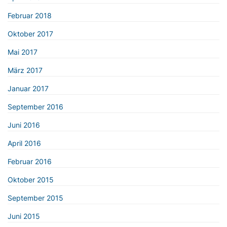
Februar 2018
Oktober 2017
Mai 2017
März 2017
Januar 2017
September 2016
Juni 2016
April 2016
Februar 2016
Oktober 2015
September 2015
Juni 2015