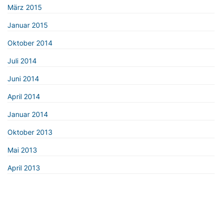
März 2015
Januar 2015
Oktober 2014
Juli 2014
Juni 2014
April 2014
Januar 2014
Oktober 2013
Mai 2013
April 2013
© 2026 CDU/CSU-Fraktionsvorsitzendenkonferenz