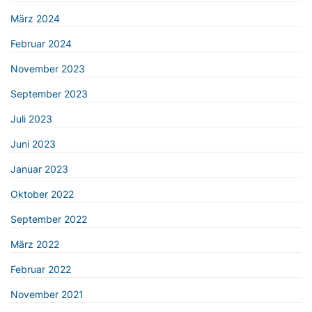
März 2024
Februar 2024
November 2023
September 2023
Juli 2023
Juni 2023
Januar 2023
Oktober 2022
September 2022
März 2022
Februar 2022
November 2021