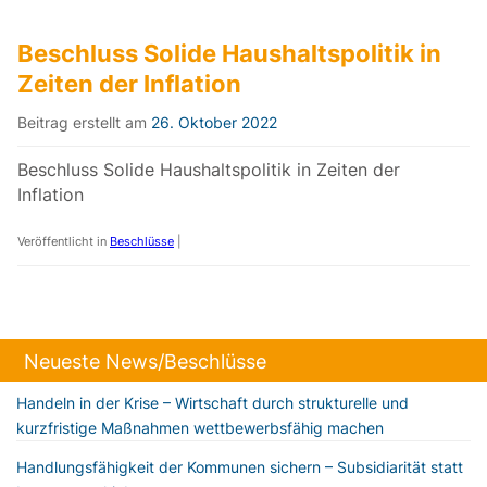
Beschluss Solide Haushaltspolitik in
Zeiten der Inflation
Beitrag erstellt am
26. Oktober 2022
Beschluss Solide Haushaltspolitik in Zeiten der
Inflation
Veröffentlicht in
Beschlüsse
|
Neueste News/Beschlüsse
Handeln in der Krise – Wirtschaft durch strukturelle und
kurzfristige Maßnahmen wettbewerbsfähig machen
Handlungsfähigkeit der Kommunen sichern – Subsidiarität statt