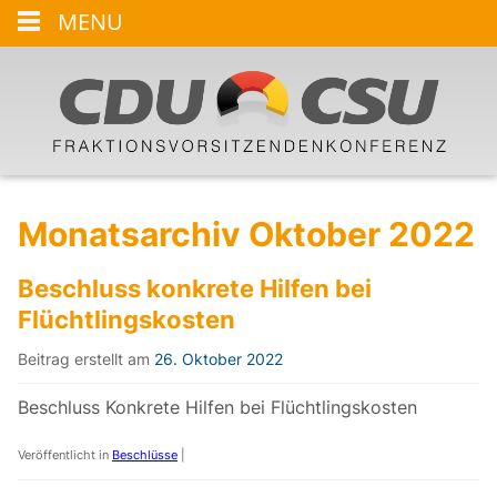
MENU
Monatsarchiv Oktober 2022
Beschluss konkrete Hilfen bei
Flüchtlingskosten
Beitrag erstellt am
26. Oktober 2022
Beschluss Konkrete Hilfen bei Flüchtlingskosten
Veröffentlicht in
Beschlüsse
|