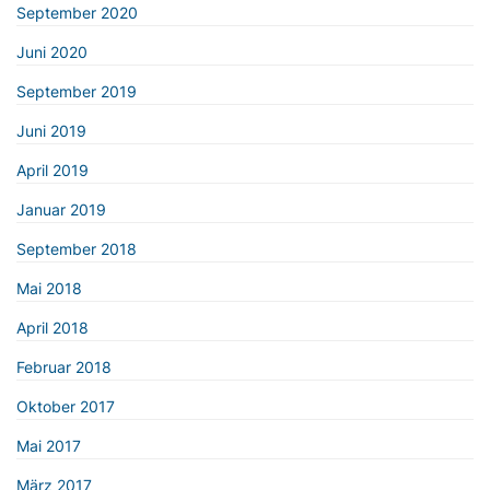
September 2020
Juni 2020
September 2019
Juni 2019
April 2019
Januar 2019
September 2018
Mai 2018
April 2018
Februar 2018
Oktober 2017
Mai 2017
März 2017