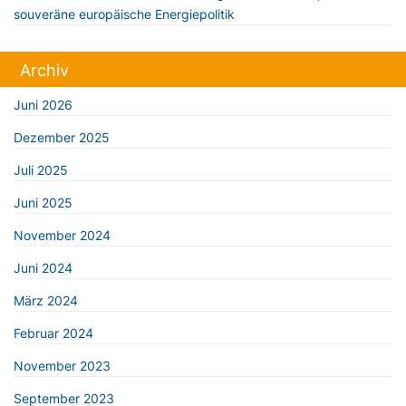
souveräne europäische Energiepolitik
Archiv
Juni 2026
Dezember 2025
Juli 2025
Juni 2025
November 2024
Juni 2024
März 2024
Februar 2024
November 2023
September 2023