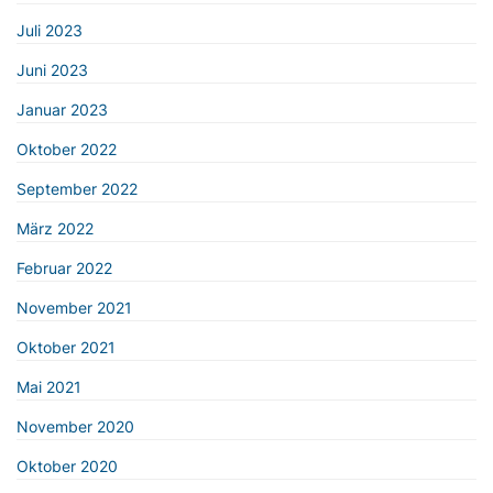
Juli 2023
Juni 2023
Januar 2023
Oktober 2022
September 2022
März 2022
Februar 2022
November 2021
Oktober 2021
Mai 2021
November 2020
Oktober 2020