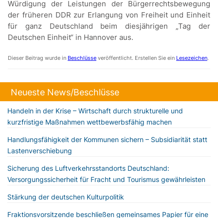
Würdigung der Leistungen der Bürgerrechtsbewegung
der früheren DDR zur Erlangung von Freiheit und Einheit
für ganz Deutschland beim diesjährigen „Tag der
Deutschen Einheit“ in Hannover aus.
Dieser Beitrag wurde in
Beschlüsse
veröffentlicht. Erstellen Sie ein
Lesezeichen
.
Neueste News/Beschlüsse
Handeln in der Krise – Wirtschaft durch strukturelle und
kurzfristige Maßnahmen wettbewerbsfähig machen
Handlungsfähigkeit der Kommunen sichern – Subsidiarität statt
Lastenverschiebung
Sicherung des Luftverkehrsstandorts Deutschland:
Versorgungssicherheit für Fracht und Tourismus gewährleisten
Stärkung der deutschen Kulturpolitik
Fraktionsvorsitzende beschließen gemeinsames Papier für eine