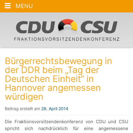
MENU
Bürgerrechtsbewegung in
der DDR beim „Tag der
Deutschen Einheit“ in
Hannover angemessen
würdigen
Beitrag erstellt am
28. April 2014
Die Fraktionsvorsitzendenkonferenz von CDU und CSU
spricht sich nachdrücklich für eine angemessene