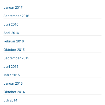
Januar 2017
September 2016
Juni 2016
April 2016
Februar 2016
Oktober 2015
September 2015
Juni 2015
März 2015
Januar 2015
Oktober 2014
Juli 2014