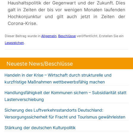
Haushaltspolitik der Gegenwart und der Zukunft. Dies
galt in Zeiten der bis vor wenigen Monaten laufenden
Hochkonjunktur und gilt auch jetzt in Zeiten der
Corona-Krise.
Dieser Beitrag wurde in
Allgemein
,
Beschlüsse
veröffentlicht. Erstellen Sie ein
Lesezeichen
.
Neueste News/Beschlüsse
Handeln in der Krise – Wirtschaft durch strukturelle und
kurzfristige Maßnahmen wettbewerbsfähig machen
Handlungsfähigkeit der Kommunen sichern – Subsidiarität statt
Lastenverschiebung
Sicherung des Luftverkehrsstandorts Deutschland:
Versorgungssicherheit für Fracht und Tourismus gewährleisten
Stärkung der deutschen Kulturpolitik