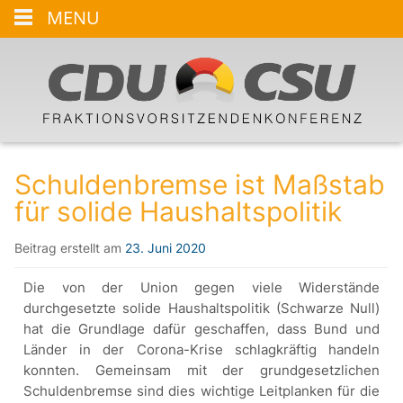
MENU
Schuldenbremse ist Maßstab
für solide Haushaltspolitik
Beitrag erstellt am
23. Juni 2020
Die von der Union gegen viele Widerstände
durchgesetzte solide Haushaltspolitik (Schwarze Null)
hat die Grundlage dafür geschaffen, dass Bund und
Länder in der Corona-Krise schlagkräftig handeln
konnten. Gemeinsam mit der grundgesetzlichen
Schuldenbremse sind dies wichtige Leitplanken für die