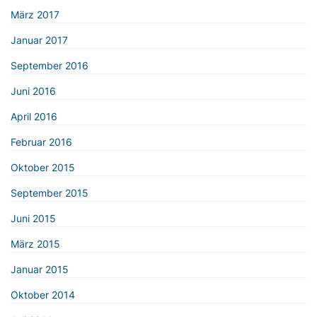
März 2017
Januar 2017
September 2016
Juni 2016
April 2016
Februar 2016
Oktober 2015
September 2015
Juni 2015
März 2015
Januar 2015
Oktober 2014