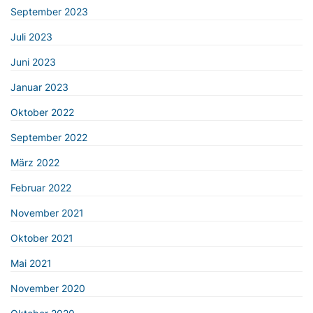
September 2023
Juli 2023
Juni 2023
Januar 2023
Oktober 2022
September 2022
März 2022
Februar 2022
November 2021
Oktober 2021
Mai 2021
November 2020