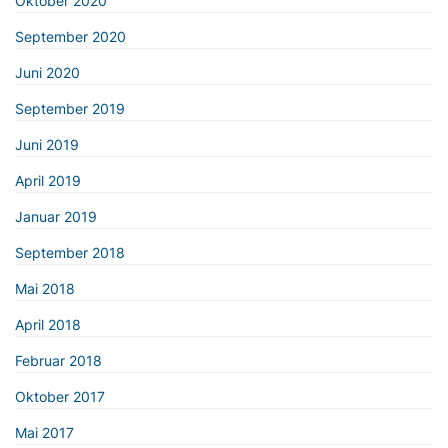
Oktober 2020
September 2020
Juni 2020
September 2019
Juni 2019
April 2019
Januar 2019
September 2018
Mai 2018
April 2018
Februar 2018
Oktober 2017
Mai 2017