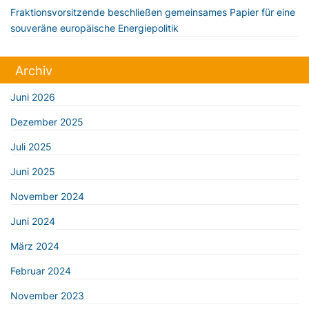
Fraktionsvorsitzende beschließen gemeinsames Papier für eine
souveräne europäische Energiepolitik
Archiv
Juni 2026
Dezember 2025
Juli 2025
Juni 2025
November 2024
Juni 2024
März 2024
Februar 2024
November 2023