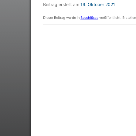
Beitrag erstellt am
19. Oktober 2021
Dieser Beitrag wurde in
Beschlüsse
veröffentlicht. Erstelle