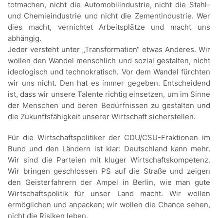
totmachen, nicht die Automobilindustrie, nicht die Stahl-
und Chemieindustrie und nicht die Zementindustrie. Wer
dies macht, vernichtet Arbeitsplätze und macht uns
abhängig.
Jeder versteht unter „Transformation“ etwas Anderes. Wir
wollen den Wandel menschlich und sozial gestalten, nicht
ideologisch und technokratisch. Vor dem Wandel fürchten
wir uns nicht. Den hat es immer gegeben. Entscheidend
ist, dass wir unsere Talente richtig einsetzen, um im Sinne
der Menschen und deren Bedürfnissen zu gestalten und
die Zukunftsfähigkeit unserer Wirtschaft sicherstellen.
Für die Wirtschaftspolitiker der CDU/CSU-Fraktionen im
Bund und den Ländern ist klar: Deutschland kann mehr.
Wir sind die Parteien mit kluger Wirtschaftskompetenz.
Wir bringen geschlossen PS auf die Straße und zeigen
den Geisterfahrern der Ampel in Berlin, wie man gute
Wirtschaftspolitik für unser Land macht. Wir wollen
ermöglichen und anpacken; wir wollen die Chance sehen,
nicht die Risiken leben.