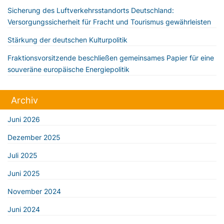
Sicherung des Luftverkehrsstandorts Deutschland:
Versorgungssicherheit für Fracht und Tourismus gewährleisten
Stärkung der deutschen Kulturpolitik
Fraktionsvorsitzende beschließen gemeinsames Papier für eine
souveräne europäische Energiepolitik
Archiv
Juni 2026
Dezember 2025
Juli 2025
Juni 2025
November 2024
Juni 2024