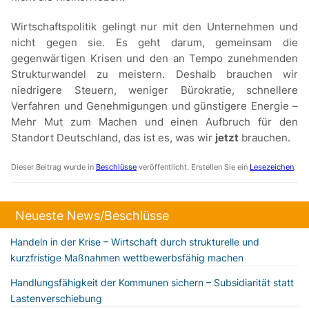
Wirtschaftspolitik gelingt nur mit den Unternehmen und
nicht gegen sie. Es geht darum, gemeinsam die
gegenwärtigen Krisen und den an Tempo zunehmenden
Strukturwandel zu meistern. Deshalb brauchen wir
niedrigere Steuern, weniger Bürokratie, schnellere
Verfahren und Genehmigungen und günstigere Energie –
Mehr Mut zum Machen und einen Aufbruch für den
Standort Deutschland, das ist es, was wir
jetzt
brauchen.
Dieser Beitrag wurde in
Beschlüsse
veröffentlicht. Erstellen Sie ein
Lesezeichen
.
Neueste News/Beschlüsse
Handeln in der Krise – Wirtschaft durch strukturelle und
kurzfristige Maßnahmen wettbewerbsfähig machen
Handlungsfähigkeit der Kommunen sichern – Subsidiarität statt
Lastenverschiebung