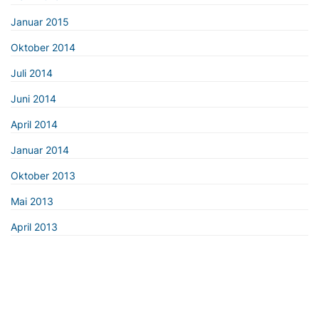
Januar 2015
Oktober 2014
Juli 2014
Juni 2014
April 2014
Januar 2014
Oktober 2013
Mai 2013
April 2013
© 2026 CDU/CSU-Fraktionsvorsitzendenkonferenz