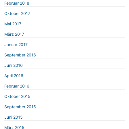
Februar 2018
Oktober 2017
Mai 2017
März 2017
Januar 2017
September 2016
Juni 2016
April 2016
Februar 2016
Oktober 2015
September 2015
Juni 2015
März 2015