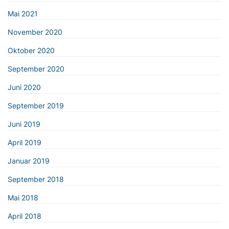
Mai 2021
November 2020
Oktober 2020
September 2020
Juni 2020
September 2019
Juni 2019
April 2019
Januar 2019
September 2018
Mai 2018
April 2018