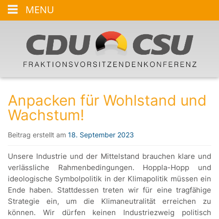
MENU
Anpacken für Wohlstand und
Wachstum!
Beitrag erstellt am
18. September 2023
Unsere Industrie und der Mittelstand brauchen klare und
verlässliche Rahmenbedingungen. Hoppla-Hopp und
ideologische Symbolpolitik in der Klimapolitik müssen ein
Ende haben. Stattdessen treten wir für eine tragfähige
Strategie ein, um die Klimaneutralität erreichen zu
können. Wir dürfen keinen Industriezweig politisch