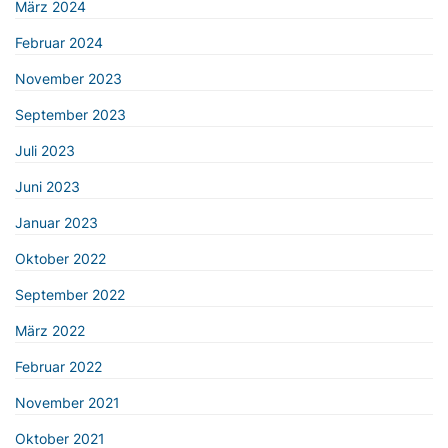
März 2024
Februar 2024
November 2023
September 2023
Juli 2023
Juni 2023
Januar 2023
Oktober 2022
September 2022
März 2022
Februar 2022
November 2021
Oktober 2021