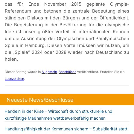
das für Ende November 2015 geplante Olympia-
Referendum und betonen die zentrale Bedeutung eines
ständigen Dialogs mit den Bürgern und der Öffentlichkeit.
Die Begeisterung in der Bevölkerung für die olympische
Idee ist unser größter Vorteil im internationalen Rennen
um die Ausrichtung der Olympischen und Paralympischen
Spiele in Hamburg. Diesen Vorteil müssen wir nutzen, um
die „Spiele“ 2024 oder 2028 wieder nach Deutschland zu
holen.
Dieser Beitrag wurde in
Allgemein
,
Beschlüsse
veröffentlicht. Erstellen Sie ein
Lesezeichen
.
Neueste News/Beschlüsse
Handeln in der Krise – Wirtschaft durch strukturelle und
kurzfristige Maßnahmen wettbewerbsfähig machen
Handlungsfähigkeit der Kommunen sichern – Subsidiarität statt