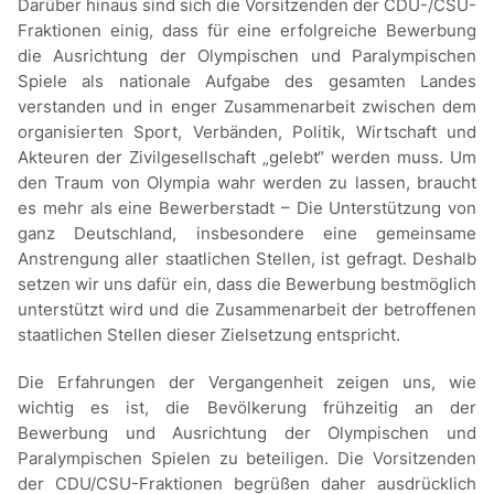
Darüber hinaus sind sich die Vorsitzenden der CDU-/CSU-
Fraktionen einig, dass für eine erfolgreiche Bewerbung
die Ausrichtung der Olympischen und Paralympischen
Spiele als nationale Aufgabe des gesamten Landes
verstanden und in enger Zusammenarbeit zwischen dem
organisierten Sport, Verbänden, Politik, Wirtschaft und
Akteuren der Zivilgesellschaft „gelebt“ werden muss. Um
den Traum von Olympia wahr werden zu lassen, braucht
es mehr als eine Bewerberstadt – Die Unterstützung von
ganz Deutschland, insbesondere eine gemeinsame
Anstrengung aller staatlichen Stellen, ist gefragt. Deshalb
setzen wir uns dafür ein, dass die Bewerbung bestmöglich
unterstützt wird und die Zusammenarbeit der betroffenen
staatlichen Stellen dieser Zielsetzung entspricht.
Die Erfahrungen der Vergangenheit zeigen uns, wie
wichtig es ist, die Bevölkerung frühzeitig an der
Bewerbung und Ausrichtung der Olympischen und
Paralympischen Spielen zu beteiligen. Die Vorsitzenden
der CDU/CSU-Fraktionen begrüßen daher ausdrücklich