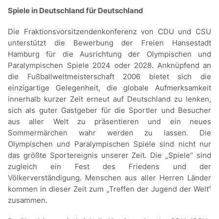
Spiele in Deutschland für Deutschland
Die Fraktionsvorsitzendenkonferenz von CDU und CSU
unterstützt die Bewerbung der Freien Hansestadt
Hamburg für die Ausrichtung der Olympischen und
Paralympischen Spiele 2024 oder 2028. Anknüpfend an
die Fußballweltmeisterschaft 2006 bietet sich die
einzigartige Gelegenheit, die globale Aufmerksamkeit
innerhalb kurzer Zeit erneut auf Deutschland zu lenken,
sich als guter Gastgeber für die Sportler und Besucher
aus aller Welt zu präsentieren und ein neues
Sommermärchen wahr werden zu lassen. Die
Olympischen und Paralympischen Spiele sind nicht nur
das größte Sportereignis unserer Zeit. Die „Spiele“ sind
zugleich ein Fest des Friedens und der
Völkerverständigung. Menschen aus aller Herren Länder
kommen in dieser Zeit zum „Treffen der Jugend der Welt“
zusammen.