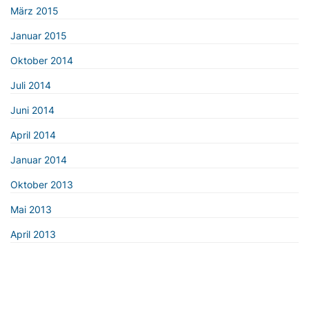
März 2015
Januar 2015
Oktober 2014
Juli 2014
Juni 2014
April 2014
Januar 2014
Oktober 2013
Mai 2013
April 2013