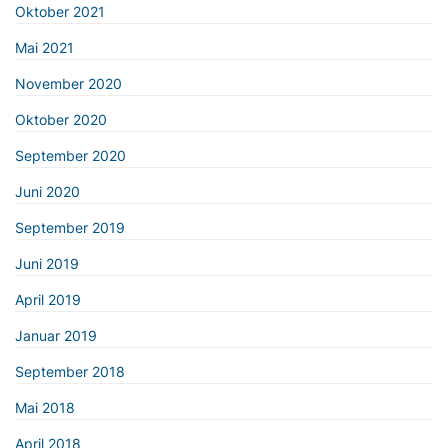
Oktober 2021
Mai 2021
November 2020
Oktober 2020
September 2020
Juni 2020
September 2019
Juni 2019
April 2019
Januar 2019
September 2018
Mai 2018
April 2018