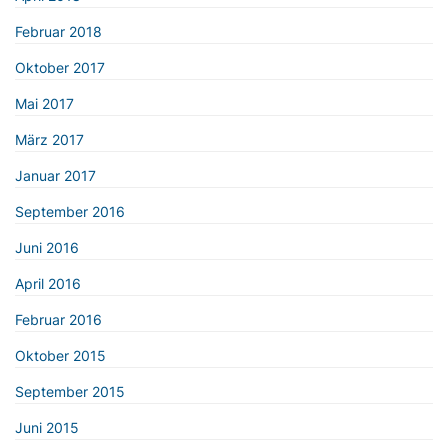
Februar 2018
Oktober 2017
Mai 2017
März 2017
Januar 2017
September 2016
Juni 2016
April 2016
Februar 2016
Oktober 2015
September 2015
Juni 2015