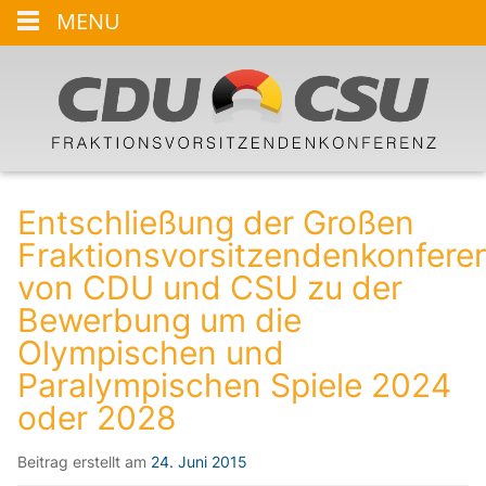
MENU
Entschließung der Großen
Fraktionsvorsitzendenkonfere
von CDU und CSU zu der
Bewerbung um die
Olympischen und
Paralympischen Spiele 2024
oder 2028
Beitrag erstellt am
24. Juni 2015