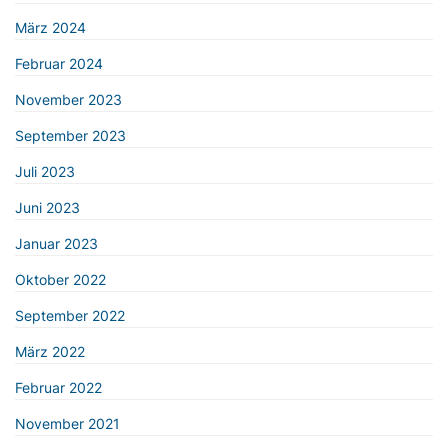
März 2024
Februar 2024
November 2023
September 2023
Juli 2023
Juni 2023
Januar 2023
Oktober 2022
September 2022
März 2022
Februar 2022
November 2021