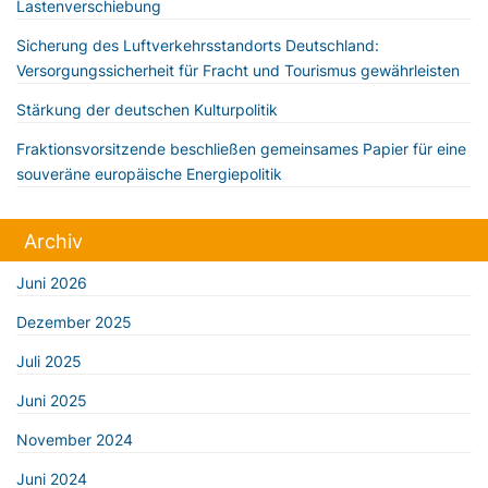
Lastenverschiebung
Sicherung des Luftverkehrsstandorts Deutschland:
Versorgungssicherheit für Fracht und Tourismus gewährleisten
Stärkung der deutschen Kulturpolitik
Fraktionsvorsitzende beschließen gemeinsames Papier für eine
souveräne europäische Energiepolitik
Archiv
Juni 2026
Dezember 2025
Juli 2025
Juni 2025
November 2024
Juni 2024