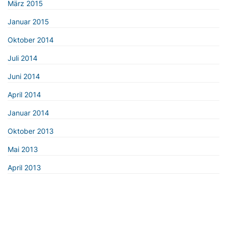
März 2015
Januar 2015
Oktober 2014
Juli 2014
Juni 2014
April 2014
Januar 2014
Oktober 2013
Mai 2013
April 2013
© 2026 CDU/CSU-Fraktionsvorsitzendenkonferenz