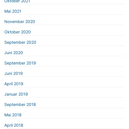
Oktober 2021
Mai 2021
November 2020
Oktober 2020
September 2020
Juni 2020
September 2019
Juni 2019
April 2019
Januar 2019
September 2018
Mai 2018
April 2018