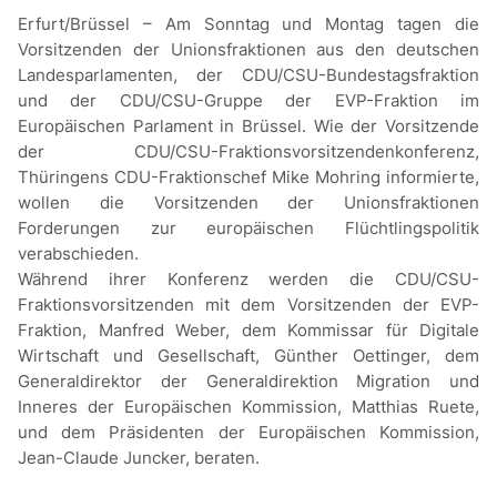
Erfurt/Brüssel – Am Sonntag und Montag tagen die
Vorsitzenden der Unionsfraktionen aus den deutschen
Landesparlamenten, der CDU/CSU-Bundestagsfraktion
und der CDU/CSU-Gruppe der EVP-Fraktion im
Europäischen Parlament in Brüssel. Wie der Vorsitzende
der CDU/CSU-Fraktionsvorsitzendenkonferenz,
Thüringens CDU-Fraktionschef Mike Mohring informierte,
wollen die Vorsitzenden der Unionsfraktionen
Forderungen zur europäischen Flüchtlingspolitik
verabschieden.
Während ihrer Konferenz werden die CDU/CSU-
Fraktionsvorsitzenden mit dem Vorsitzenden der EVP-
Fraktion, Manfred Weber, dem Kommissar für Digitale
Wirtschaft und Gesellschaft, Günther Oettinger, dem
Generaldirektor der Generaldirektion Migration und
Inneres der Europäischen Kommission, Matthias Ruete,
und dem Präsidenten der Europäischen Kommission,
Jean-Claude Juncker, beraten.