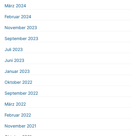
März 2024
Februar 2024
November 2023
September 2023
Juli 2023
Juni 2023
Januar 2023
Oktober 2022
September 2022
März 2022
Februar 2022
November 2021