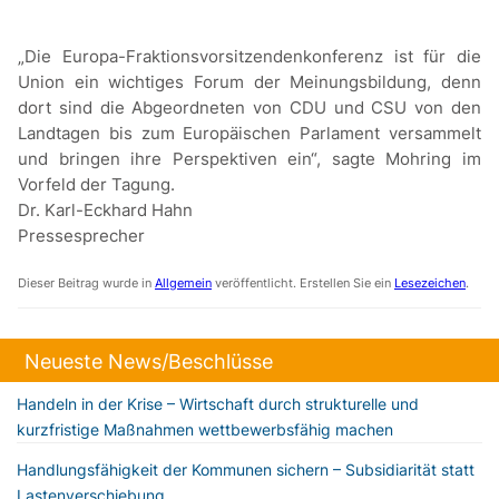
„Die Europa-Fraktionsvorsitzendenkonferenz ist für die
Union ein wichtiges Forum der Meinungsbildung, denn
dort sind die Abgeordneten von CDU und CSU von den
Landtagen bis zum Europäischen Parlament versammelt
und bringen ihre Perspektiven ein“, sagte Mohring im
Vorfeld der Tagung.
Dr. Karl-Eckhard Hahn
Pressesprecher
Dieser Beitrag wurde in
Allgemein
veröffentlicht. Erstellen Sie ein
Lesezeichen
.
Neueste News/Beschlüsse
Handeln in der Krise – Wirtschaft durch strukturelle und
kurzfristige Maßnahmen wettbewerbsfähig machen
Handlungsfähigkeit der Kommunen sichern – Subsidiarität statt
Lastenverschiebung