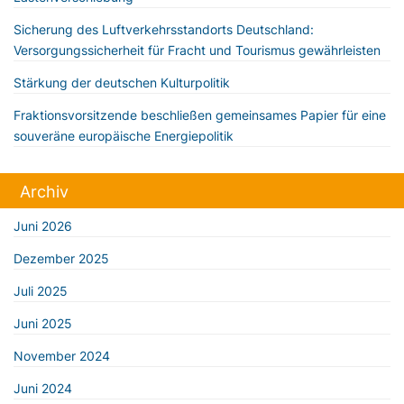
Sicherung des Luftverkehrsstandorts Deutschland:
Versorgungssicherheit für Fracht und Tourismus gewährleisten
Stärkung der deutschen Kulturpolitik
Fraktionsvorsitzende beschließen gemeinsames Papier für eine
souveräne europäische Energiepolitik
Archiv
Juni 2026
Dezember 2025
Juli 2025
Juni 2025
November 2024
Juni 2024