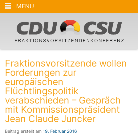
MENU
Fraktionsvorsitzende wollen
Forderungen zur
europäischen
Flüchtlingspolitik
verabschieden – Gespräch
mit Kommissionspräsident
Jean Claude Juncker
Beitrag erstellt am
19. Februar 2016