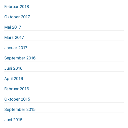
Februar 2018
Oktober 2017
Mai 2017
März 2017
Januar 2017
September 2016
Juni 2016
April 2016
Februar 2016
Oktober 2015
September 2015
Juni 2015