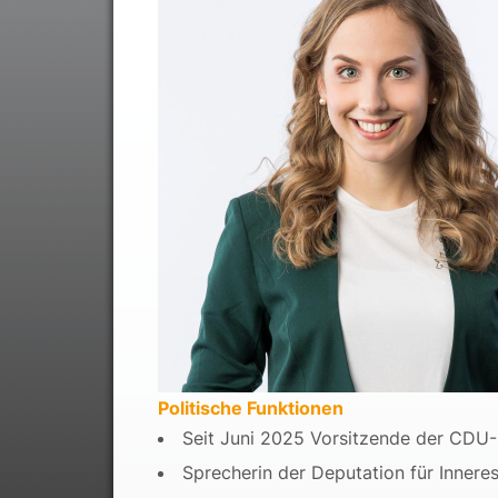
Politische Funktionen
Seit Juni 2025 Vorsitzende der CDU-
Sprecherin der Deputation für Innere