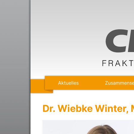
Aktuelles
Zusammense
Dr. Wiebke Winter