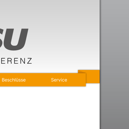
Beschlüsse
Service