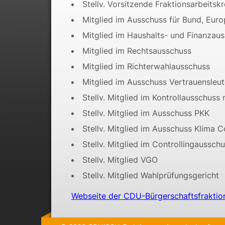
Stellv. Vorsitzende Fraktionsarbeitskr
Mitglied im Ausschuss für Bund, Eur
Mitglied im Haushalts- und Finanzau
Mitglied im Rechtsausschuss
Mitglied im Richterwahlausschuss
Mitglied im Ausschuss Vertrauensleut
Stellv. Mitglied im Kontrollausschuss
Stellv. Mitglied im Ausschuss PKK
Stellv. Mitglied im Ausschuss Klima C
Stellv. Mitglied im Controllingausschu
Stellv. Mitglied VGO
Stellv. Mitglied Wahlprüfungsgericht
Webseite der CDU-Bürgerschaftsfraktio