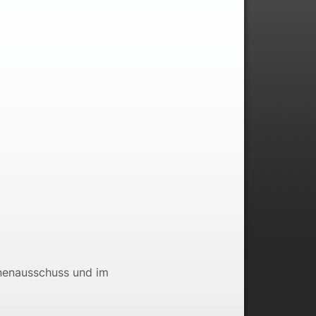
nnenausschuss und im