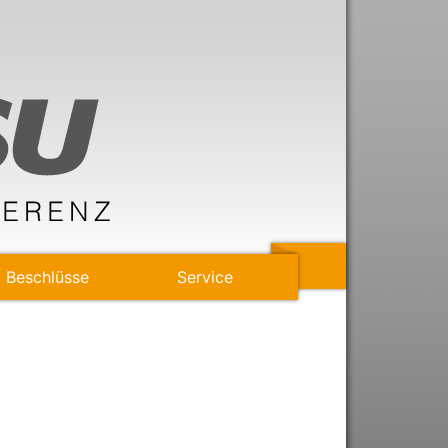
Beschlüsse
Service