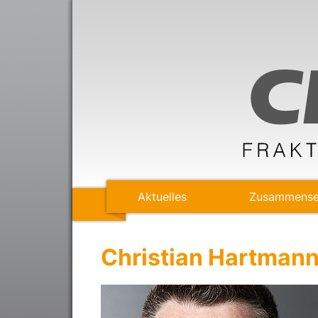
Aktuelles
Zusammense
Christian Hartman