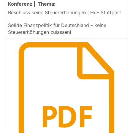
Beschluss keine Steuererhöhungen | HuF Stuttgart
Solide Finanzpolitik für Deutschland – keine
Steuererhöhungen zulassen!