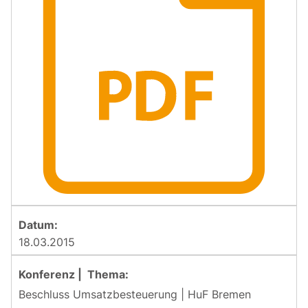
18.03.2015
Beschluss Umsatzbesteuerung | HuF Bremen