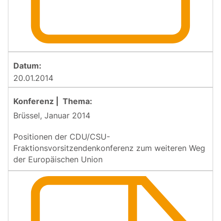
20.01.2014
Brüssel, Januar 2014
Positionen der CDU/CSU-
Fraktionsvorsitzendenkonferenz zum weiteren Weg
der Europäischen Union