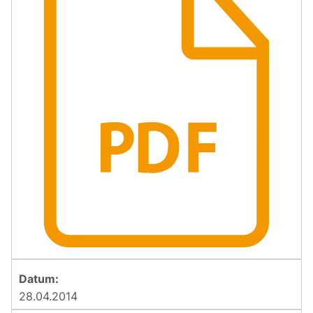
28.04.2014