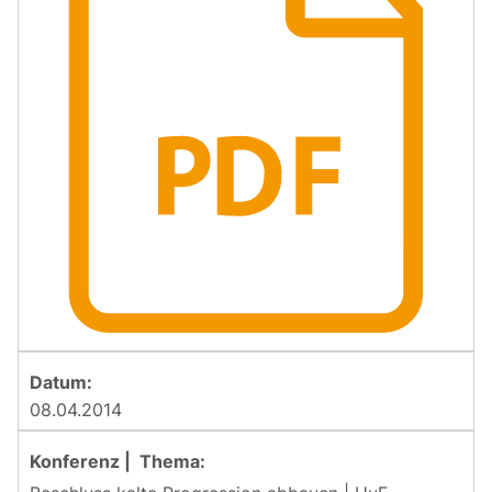
08.04.2014