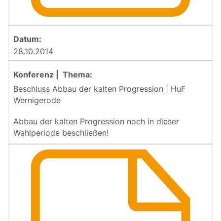
28.10.2014
Beschluss Abbau der kalten Progression | HuF
Wernigerode
Abbau der kalten Progression noch in dieser
Wahlperiode beschließen!