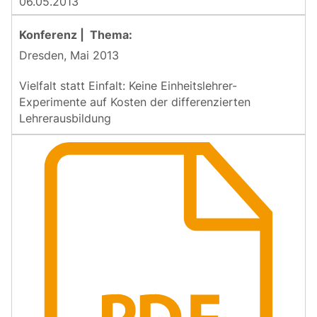
06.05.2013
Dresden, Mai 2013
Vielfalt statt Einfalt: Keine Einheitslehrer-
Experimente auf Kosten der differenzierten
Lehrerausbildung