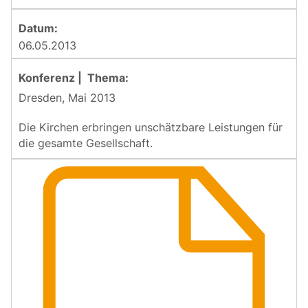
06.05.2013
Dresden, Mai 2013
Die Kirchen erbringen unschätzbare Leistungen für
die gesamte Gesellschaft.