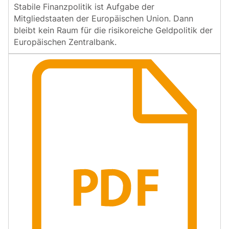
Stabile Finanzpolitik ist Aufgabe der
Mitgliedstaaten der Europäischen Union. Dann
bleibt kein Raum für die risikoreiche Geldpolitik der
Europäischen Zentralbank.