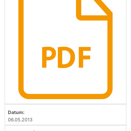
06.05.2013