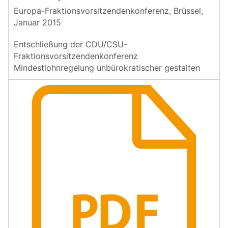
Europa-Fraktionsvorsitzendenkonferenz, Brüssel,
Januar 2015
Entschließung der CDU/CSU-
Fraktionsvorsitzendenkonferenz
Mindestlohnregelung unbürokratischer gestalten