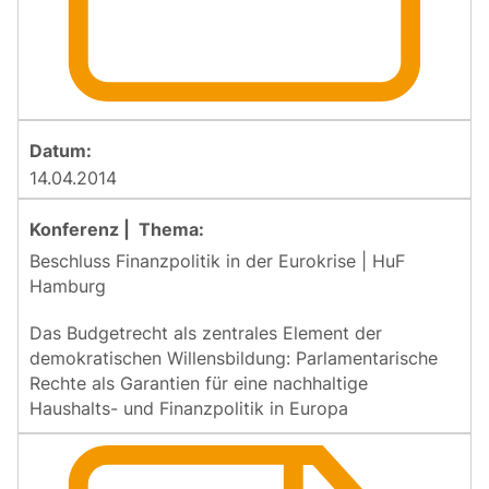
14.04.2014
Beschluss Finanzpolitik in der Eurokrise | HuF
Hamburg
Das Budgetrecht als zentrales Element der
demokratischen Willensbildung: Parlamentarische
Rechte als Garantien für eine nachhaltige
Haushalts- und Finanzpolitik in Europa