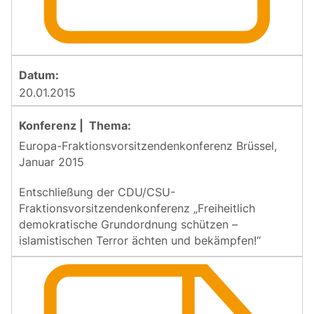
20.01.2015
Europa-Fraktionsvorsitzendenkonferenz Brüssel,
Januar 2015
Entschließung der CDU/CSU-
Fraktionsvorsitzendenkonferenz „Freiheitlich
demokratische Grundordnung schützen –
islamistischen Terror ächten und bekämpfen!“